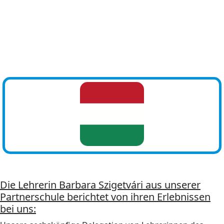
Die Lehrerin Barbara Szigetvári aus unserer
Partnerschule berichtet von ihren Erlebnissen
bei uns: