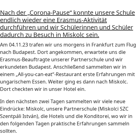
Nach der „Corona-Pause“ konnte unsere Schule
endlich wieder eine Erasmus-Aktivität
durchführen und wir Schülerinnen und Schüler
dadurch zu Besuch in Miskolc sein.
Am 04.11.23 trafen wir uns morgens in Frankfurt zum Flug
nach Budapest. Dort angekommen, erwartete uns die
Erasmus-Beauftragte unserer Partnerschule und wir
erkundeten Budapest. Anschließend sammelten wir in
einem „All-you-can-eat“-Restaurant erste Erfahrungen mit
ungarischem Essen. Weiter ging es dann nach Miskolc.
Dort checkten wir in unser Hotel ein.
In den nächsten zwei Tagen sammelten wir viele neue
Eindrücke: Miskolc, unsere Partnerschule (Miskolci SZC
Szentpáli István), die Hotels und die Konditorei, wo wir in
den folgenden Tagen praktische Erfahrungen sammeln
sollten.