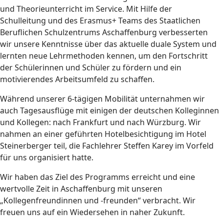
und Theorieunterricht im Service. Mit Hilfe der
Schulleitung und des Erasmus+ Teams des Staatlichen
Beruflichen Schulzentrums Aschaffenburg verbesserten
wir unsere Kenntnisse über das aktuelle duale System und
lernten neue Lehrmethoden kennen, um den Fortschritt
der Schülerinnen und Schüler zu fördern und ein
motivierendes Arbeitsumfeld zu schaffen.
Während unserer 6-tägigen Mobilität unternahmen wir
auch Tagesausflüge mit einigen der deutschen Kolleginnen
und Kollegen: nach Frankfurt und nach Würzburg. Wir
nahmen an einer geführten Hotelbesichtigung im Hotel
Steinerberger teil, die Fachlehrer Steffen Karey im Vorfeld
für uns organisiert hatte.
Wir haben das Ziel des Programms erreicht und eine
wertvolle Zeit in Aschaffenburg mit unseren
„Kollegenfreundinnen und -freunden“ verbracht. Wir
freuen uns auf ein Wiedersehen in naher Zukunft.