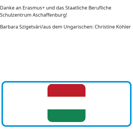
Danke an Erasmus+ und das Staatliche Berufliche
Schulzentrum Aschaffenburg!
Barbara Szigetvári/aus dem Ungarischen: Christine Köhler