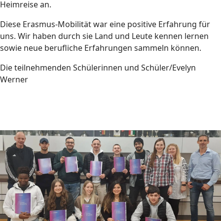
Heimreise an.
Diese Erasmus-Mobilität war eine positive Erfahrung für
uns. Wir haben durch sie Land und Leute kennen lernen
sowie neue berufliche Erfahrungen sammeln können.
Die teilnehmenden Schülerinnen und Schüler/Evelyn
Werner