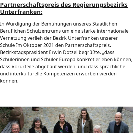
Partnerschaftspreis des Regierungsbezirks
Unterfranken:
In Würdigung der Bemühungen unseres Staatlichen
Beruflichen Schulzentrums um eine starke internationale
Vernetzung verlieh der Bezirk Unterfranken unserer
Schule Im Oktober 2021 den Partnerschaftspreis.
Bezirkstagspräsident Erwin Dotzel begrüßte, „dass
Schülerinnen und Schüler Europa konkret erleben können,
dass Vorurteile abgebaut werden, und dass sprachliche
und interkulturelle Kompetenzen erworben werden
können.