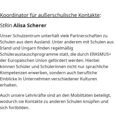
Koordinator für außerschulische Kontakte
:
StRin
Alisa Scherer
Unser Schulzentrum unterhält viele Partnerschaften zu
Schulen aus dem Ausland. Unter anderem mit Schulen aus
Irland und Ungarn finden regelmäßig
Schüleraustauschprogramme statt, die durch ERASMUS+
der Europäischen Union gefördert werden. Hierbei
können Schüler und Schülerinnen nicht nur sprachliche
Kompetenzen erwerben, sondern auch berufliche
Einblicke in Unternehmen verschiedener Kulturen
erhalten.
Auch unsere Lehrkräfte sind an den Mobilitäten beteiligt,
wodurch sie Kontakte zu anderen Schulen knüpfen und
sich fortbilden.