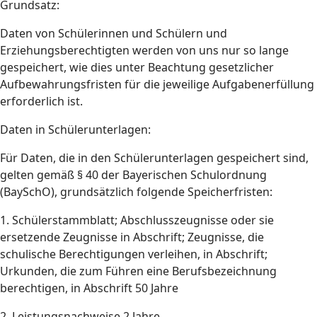
Grundsatz:
Daten von Schülerinnen und Schülern und
Erziehungsberechtigten werden von uns nur so lange
gespeichert, wie dies unter Beachtung gesetzlicher
Aufbewahrungsfristen für die jeweilige Aufgabenerfüllung
erforderlich ist.
Daten in Schülerunterlagen:
Für Daten, die in den Schülerunterlagen gespeichert sind,
gelten gemäß § 40 der Bayerischen Schulordnung
(BaySchO), grundsätzlich folgende Speicherfristen:
1. Schülerstammblatt; Abschlusszeugnisse oder sie
ersetzende Zeugnisse in Abschrift; Zeugnisse, die
schulische Berechtigungen verleihen, in Abschrift;
Urkunden, die zum Führen eine Berufsbezeichnung
berechtigen, in Abschrift 50 Jahre
2. Leistungsnachweise 2 Jahre