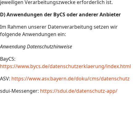
jeweiligen Verarbeitungszwecke erforderlich ist.
D) Anwendungen der ByCS oder anderer Anbieter
Im Rahmen unserer Datenverarbeitung setzen wir
folgende Anwendungen ein:
Anwendung Datenschutzhinweise
BayCS:
https://www.bycs.de/datenschutzerklaerung/index.html
ASV:
https://www.asv.bayern.de/doku/cms/datenschutz
sdui-Messenger:
https://sdui.de/datenschutz-app/