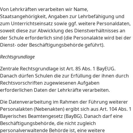
Von Lehrkräften verarbeiten wir Name,
Staatsangehörigkeit, Angaben zur Lehrbefähigung und
zum Unterrichtseinsatz sowie ggf. weitere Personaldaten,
soweit diese zur Abwicklung des Dienstverhältnisses an
der Schule erforderlich sind (die Personalakte wird bei der
Dienst- oder Beschäftigungsbehörde geführt).
Rechtsgrundlage
Zentrale Rechtsgrundlage ist Art. 85 Abs. 1 BayEUG.
Danach dürfen Schulen die zur Erfüllung der ihnen durch
Rechtsvorschriften zugewiesenen Aufgaben
erforderlichen Daten der Lehrkräfte verarbeiten.
Die Datenverarbeitung im Rahmen der Führung weiterer
Personalakten (Nebenakten) ergibt sich aus Art. 104 Abs. 1
Bayerisches Beamtengesetz (BayBG). Danach darf eine
Beschäftigungsbehörde, die nicht zugleich
personalverwaltende Behörde ist, eine weitere