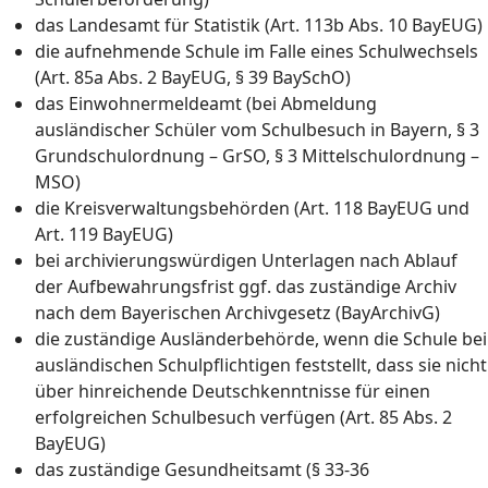
das Landesamt für Statistik (Art. 113b Abs. 10 BayEUG)
die aufnehmende Schule im Falle eines Schulwechsels
(Art. 85a Abs. 2 BayEUG, § 39 BaySchO)
das Einwohnermeldeamt (bei Abmeldung
ausländischer Schüler vom Schulbesuch in Bayern, § 3
Grundschulordnung – GrSO, § 3 Mittelschulordnung –
MSO)
die Kreisverwaltungsbehörden (Art. 118 BayEUG und
Art. 119 BayEUG)
bei archivierungswürdigen Unterlagen nach Ablauf
der Aufbewahrungsfrist ggf. das zuständige Archiv
nach dem Bayerischen Archivgesetz (BayArchivG)
die zuständige Ausländerbehörde, wenn die Schule bei
ausländischen Schulpflichtigen feststellt, dass sie nicht
über hinreichende Deutschkenntnisse für einen
erfolgreichen Schulbesuch verfügen (Art. 85 Abs. 2
BayEUG)
das zuständige Gesundheitsamt (§ 33-36