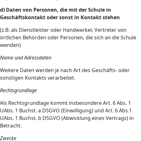
d) Daten von Personen, die mit der Schule in
Geschäftskontakt oder sonst in Kontakt stehen
(z.B. als Dienstleister oder Handwerker, Vertreter von
örtlichen Behörden oder Personen, die sich an die Schule
wenden)
Name und Adressdaten
Weitere Daten werden je nach Art des Geschäfts- oder
sonstigen Kontakts verarbeitet.
Rechtsgrundlage
Als Rechtsgrundlage kommt insbesondere Art. 6 Abs. 1
UAbs. 1 Buchst. a DSGVO (Einwilligung) und Art. 6 Abs.1
UAbs. 1 Buchst. b DSGVO (Abwicklung eines Vertrags) in
Betracht.
Zwecke