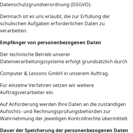
Datenschutzgrundverordnung (DSGVO).
Demnach ist es uns erlaubt, die zur Erfüllung der
schulischen Aufgaben erforderlichen Daten zu
verarbeiten.
Empfänger von personenbezogenen Daten
Der technische Betrieb unserer
Datenverarbeitungssysteme erfolgt grundsätzlich durch
Computer & Lessons GmbH in unserem Auftrag.
Für einzelne Verfahren setzen wir weitere
Auftragsverarbeiter ein.
Auf Anforderung werden Ihre Daten an die zuständigen
Aufsichts- und Rechnungsprüfungsbehörden zur
Wahrnehmung der jeweiligen Kontrollrechte übermittelt.
Dauer der Speicherung der personenbezogenen Daten