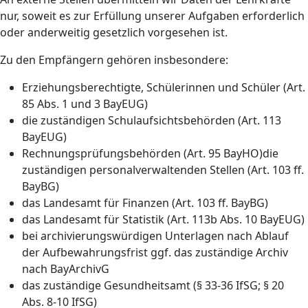
nur, soweit es zur Erfüllung unserer Aufgaben erforderlich
oder anderweitig gesetzlich vorgesehen ist.
Zu den Empfängern gehören insbesondere:
Erziehungsberechtigte, Schülerinnen und Schüler (Art.
85 Abs. 1 und 3 BayEUG)
die zuständigen Schulaufsichtsbehörden (Art. 113
BayEUG)
Rechnungsprüfungsbehörden (Art. 95 BayHO)die
zuständigen personalverwaltenden Stellen (Art. 103 ff.
BayBG)
das Landesamt für Finanzen (Art. 103 ff. BayBG)
das Landesamt für Statistik (Art. 113b Abs. 10 BayEUG)
bei archivierungswürdigen Unterlagen nach Ablauf
der Aufbewahrungsfrist ggf. das zuständige Archiv
nach BayArchivG
das zuständige Gesundheitsamt (§ 33-36 IfSG; § 20
Abs. 8-10 IfSG)