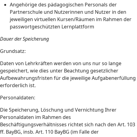
Angehörige des pädagogischen Personals der
Partnerschule und Nutzerinnen und Nutzer in den
jeweiligen virtuellen Kursen/Räumen im Rahmen der
passwortgeschützten Lernplattform
Dauer der Speicherung
Grundsatz:
Daten von Lehrkräften werden von uns nur so lange
gespeichert, wie dies unter Beachtung gesetzlicher
Aufbewahrungsfristen für die jeweilige Aufgabenerfüllung
erforderlich ist.
Personaldaten:
Die Speicherung, Löschung und Vernichtung Ihrer
Personaldaten im Rahmen des
Beschäftigungsverhältnisses richtet sich nach den Art. 103
ff. BayBG, insb. Art. 110 BayBG (im Falle der