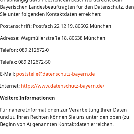
Bayerischen Landesbeauftragten für den Datenschutz, den
Sie unter folgenden Kontaktdaten erreichen:
Postanschrift: Postfach 22 12 19, 80502 München
Adresse: Wagmüllerstraße 18, 80538 München
Telefon: 089 212672-0
Telefax: 089 212672-50
E-Mail:
poststelle@datenschutz-bayern.de
Internet:
https://www.datenschutz-bayern.de/
Weitere Informationen
Für nähere Informationen zur Verarbeitung Ihrer Daten
und zu Ihren Rechten können Sie uns unter den oben (zu
Beginn von A) genannten Kontaktdaten erreichen.