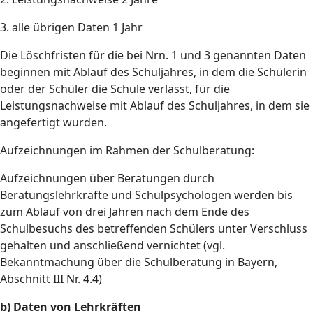
3. alle übrigen Daten 1 Jahr
Die Löschfristen für die bei Nrn. 1 und 3 genannten Daten
beginnen mit Ablauf des Schuljahres, in dem die Schülerin
oder der Schüler die Schule verlässt, für die
Leistungsnachweise mit Ablauf des Schuljahres, in dem sie
angefertigt wurden.
Aufzeichnungen im Rahmen der Schulberatung:
Aufzeichnungen über Beratungen durch
Beratungslehrkräfte und Schulpsychologen werden bis
zum Ablauf von drei Jahren nach dem Ende des
Schulbesuchs des betreffenden Schülers unter Verschluss
gehalten und anschließend vernichtet (vgl.
Bekanntmachung über die Schulberatung in Bayern,
Abschnitt III Nr. 4.4)
b) Daten von Lehrkräften