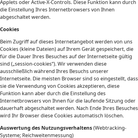
Applets oder Active-X-Controls. Diese Funktion kann durch
die Einstellung Ihres Internetbrowsers von Ihnen
abgeschaltet werden.
Cookies
Beim Zugriff auf dieses Internetangebot werden von uns
Cookies (kleine Dateien) auf Ihrem Gerät gespeichert, die
für die Dauer Ihres Besuches auf der Internetseite gültig
sind („session-cookies“). Wir verwenden diese
ausschließlich während Ihres Besuchs unserer
Internetseite. Die meisten Browser sind so eingestellt, dass
sie die Verwendung von Cookies akzeptieren, diese
Funktion kann aber durch die Einstellung des
Internetbrowsers von Ihnen für die laufende Sitzung oder
dauerhaft abgeschaltet werden. Nach Ende Ihres Besuches
wird Ihr Browser diese Cookies automatisch löschen.
Auswertung des Nutzungsverhaltens
(Webtracking-
Systeme; Reichweitenmessung)