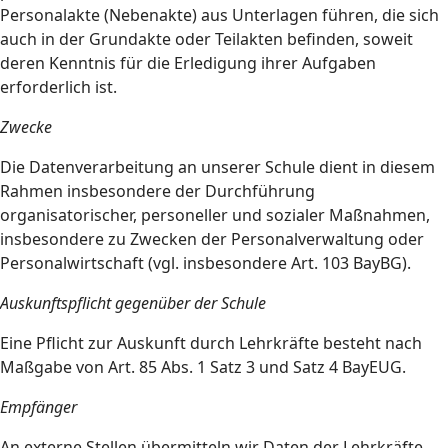
Personalakte (Nebenakte) aus Unterlagen führen, die sich
auch in der Grundakte oder Teilakten befinden, soweit
deren Kenntnis für die Erledigung ihrer Aufgaben
erforderlich ist.
Zwecke
Die Datenverarbeitung an unserer Schule dient in diesem
Rahmen insbesondere der Durchführung
organisatorischer, personeller und sozialer Maßnahmen,
insbesondere zu Zwecken der Personalverwaltung oder
Personalwirtschaft (vgl. insbesondere Art. 103 BayBG).
Auskunftspflicht gegenüber der Schule
Eine Pflicht zur Auskunft durch Lehrkräfte besteht nach
Maßgabe von Art. 85 Abs. 1 Satz 3 und Satz 4 BayEUG.
Empfänger
An externe Stellen übermitteln wir Daten der Lehrkräfte