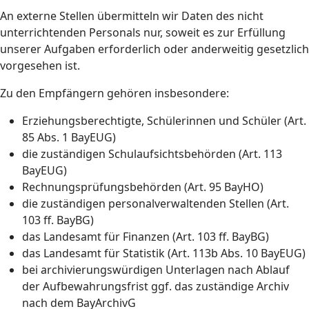
An externe Stellen übermitteln wir Daten des nicht
unterrichtenden Personals nur, soweit es zur Erfüllung
unserer Aufgaben erforderlich oder anderweitig gesetzlich
vorgesehen ist.
Zu den Empfängern gehören insbesondere:
Erziehungsberechtigte, Schülerinnen und Schüler (Art.
85 Abs. 1 BayEUG)
die zuständigen Schulaufsichtsbehörden (Art. 113
BayEUG)
Rechnungsprüfungsbehörden (Art. 95 BayHO)
die zuständigen personalverwaltenden Stellen (Art.
103 ff. BayBG)
das Landesamt für Finanzen (Art. 103 ff. BayBG)
das Landesamt für Statistik (Art. 113b Abs. 10 BayEUG)
bei archivierungswürdigen Unterlagen nach Ablauf
der Aufbewahrungsfrist ggf. das zuständige Archiv
nach dem BayArchivG