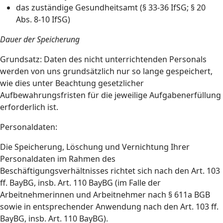
das zuständige Gesundheitsamt (§ 33-36 IfSG; § 20
Abs. 8-10 IfSG)
Dauer der Speicherung
Grundsatz: Daten des nicht unterrichtenden Personals
werden von uns grundsätzlich nur so lange gespeichert,
wie dies unter Beachtung gesetzlicher
Aufbewahrungsfristen für die jeweilige Aufgabenerfüllung
erforderlich ist.
Personaldaten:
Die Speicherung, Löschung und Vernichtung Ihrer
Personaldaten im Rahmen des
Beschäftigungsverhältnisses richtet sich nach den Art. 103
ff. BayBG, insb. Art. 110 BayBG (im Falle der
Arbeitnehmerinnen und Arbeitnehmer nach § 611a BGB
sowie in entsprechender Anwendung nach den Art. 103 ff.
BayBG, insb. Art. 110 BayBG).