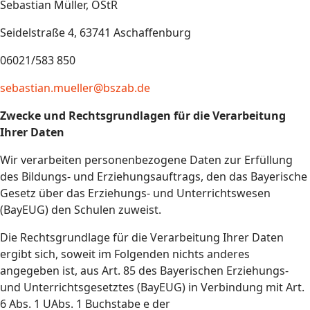
Sebastian Müller, OStR
Seidelstraße 4, 63741 Aschaffenburg
06021/583 850
sebastian.mueller@bszab.de
Zwecke und Rechtsgrundlagen für die Verarbeitung
Ihrer Daten
Wir verarbeiten personenbezogene Daten zur Erfüllung
des Bildungs- und Erziehungsauftrags, den das Bayerische
Gesetz über das Erziehungs- und Unterrichtswesen
(BayEUG) den Schulen zuweist.
Die Rechtsgrundlage für die Verarbeitung Ihrer Daten
ergibt sich, soweit im Folgenden nichts anderes
angegeben ist, aus Art. 85 des Bayerischen Erziehungs-
und Unterrichtsgesetztes (BayEUG) in Verbindung mit Art.
6 Abs. 1 UAbs. 1 Buchstabe e der