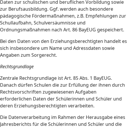
Daten zur schulischen und beruflichen Vorbildung sowie
zur Berufsausbildung. Ggf. werden auch besondere
pädagogische Fördermaßnahmen, z.B. Empfehlungen zur
Schullaufbahn, Schulversäumnisse und
Ordnungsmaßnahmen nach Art. 86 BayEUG gespeichert.
Bei den Daten von den Erziehungsberechtigten handelt es
sich insbesondere um Name und Adressdaten sowie
Angaben zum Sorgerecht.
Rechtsgrundlage
Zentrale Rechtsgrundlage ist Art. 85 Abs. 1 BayEUG.
Danach dürfen Schulen die zur Erfüllung der ihnen durch
Rechtsvorschriften zugewiesenen Aufgaben
erforderlichen Daten der Schülerinnen und Schüler und
deren Erziehungsberechtigten verarbeiten.
Die Datenverarbeitung im Rahmen der Herausgabe eines
Jahresberichts für die Schülerinnen und Schüler und die