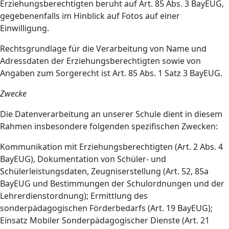
Erziehungsberechtigten beruht auf Art. 85 Abs. 3 BayEUG,
gegebenenfalls im Hinblick auf Fotos auf einer
Einwilligung.
Rechtsgrundlage für die Verarbeitung von Name und
Adressdaten der Erziehungsberechtigten sowie von
Angaben zum Sorgerecht ist Art. 85 Abs. 1 Satz 3 BayEUG.
Zwecke
Die Datenverarbeitung an unserer Schule dient in diesem
Rahmen insbesondere folgenden spezifischen Zwecken:
Kommunikation mit Erziehungsberechtigten (Art. 2 Abs. 4
BayEUG), Dokumentation von Schüler- und
Schülerleistungsdaten, Zeugniserstellung (Art. 52, 85a
BayEUG und Bestimmungen der Schulordnungen und der
Lehrerdienstordnung); Ermittlung des
sonderpädagogischen Förderbedarfs (Art. 19 BayEUG);
Einsatz Mobiler Sonderpädagogischer Dienste (Art. 21