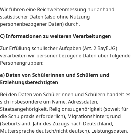
Wir führen eine Reichweitenmessung nur anhand
statistischer Daten (also ohne Nutzung
personenbezogener Daten) durch.
C) Informationen zu weiteren Verarbeitungen
Zur Erfüllung schulischer Aufgaben (Art. 2 BayEUG)
verarbeiten wir personenbezogene Daten über folgende
Personengruppen:
a) Daten von Schülerinnen und Schülern und
Erziehungsberechtigten
Bei den Daten von Schülerinnen und Schülern handelt es
sich insbesondere um Name, Adressdaten,
Staatsangehörigkeit, Religionszugehörigkeit (soweit für
die Schulpraxis erforderlich), Migrationshintergrund
(Geburtsland, Jahr des Zuzugs nach Deutschland,
Muttersprache deutsch/nicht deutsch), Leistungsdaten,