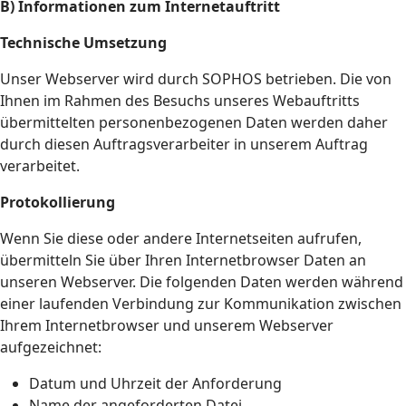
B) Informationen zum Internetauftritt
Technische Umsetzung
Unser Webserver wird durch SOPHOS betrieben. Die von
Ihnen im Rahmen des Besuchs unseres Webauftritts
übermittelten personenbezogenen Daten werden daher
durch diesen Auftragsverarbeiter in unserem Auftrag
verarbeitet.
Protokollierung
Wenn Sie diese oder andere Internetseiten aufrufen,
übermitteln Sie über Ihren Internetbrowser Daten an
unseren Webserver. Die folgenden Daten werden während
einer laufenden Verbindung zur Kommunikation zwischen
Ihrem Internetbrowser und unserem Webserver
aufgezeichnet:
Datum und Uhrzeit der Anforderung
Name der angeforderten Datei