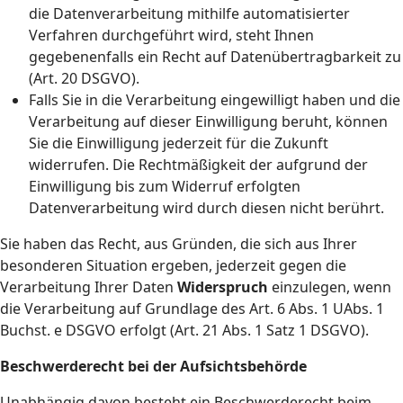
die Datenverarbeitung mithilfe automatisierter
Verfahren durchgeführt wird, steht Ihnen
gegebenenfalls ein Recht auf Datenübertragbarkeit zu
(Art. 20 DSGVO).
Falls Sie in die Verarbeitung eingewilligt haben und die
Verarbeitung auf dieser Einwilligung beruht, können
Sie die Einwilligung jederzeit für die Zukunft
widerrufen. Die Rechtmäßigkeit der aufgrund der
Einwilligung bis zum Widerruf erfolgten
Datenverarbeitung wird durch diesen nicht berührt.
Sie haben das Recht, aus Gründen, die sich aus Ihrer
besonderen Situation ergeben, jederzeit gegen die
Verarbeitung Ihrer Daten
Widerspruch
einzulegen, wenn
die Verarbeitung auf Grundlage des Art. 6 Abs. 1 UAbs. 1
Buchst. e DSGVO erfolgt (Art. 21 Abs. 1 Satz 1 DSGVO).
Beschwerderecht bei der Aufsichtsbehörde
Unabhängig davon besteht ein Beschwerderecht beim