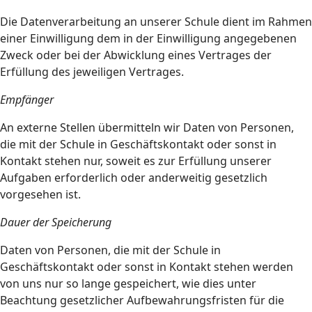
Die Datenverarbeitung an unserer Schule dient im Rahmen
einer Einwilligung dem in der Einwilligung angegebenen
Zweck oder bei der Abwicklung eines Vertrages der
Erfüllung des jeweiligen Vertrages.
Empfänger
An externe Stellen übermitteln wir Daten von Personen,
die mit der Schule in Geschäftskontakt oder sonst in
Kontakt stehen nur, soweit es zur Erfüllung unserer
Aufgaben erforderlich oder anderweitig gesetzlich
vorgesehen ist.
Dauer der Speicherung
Daten von Personen, die mit der Schule in
Geschäftskontakt oder sonst in Kontakt stehen werden
von uns nur so lange gespeichert, wie dies unter
Beachtung gesetzlicher Aufbewahrungsfristen für die