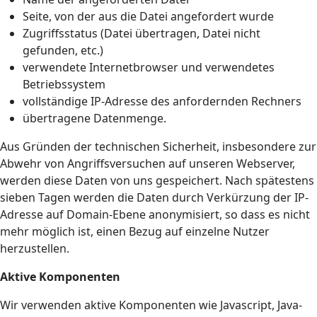
Seite, von der aus die Datei angefordert wurde
Zugriffsstatus (Datei übertragen, Datei nicht
gefunden, etc.)
verwendete Internetbrowser und verwendetes
Betriebssystem
vollständige IP-Adresse des anfordernden Rechners
übertragene Datenmenge.
Aus Gründen der technischen Sicherheit, insbesondere zur
Abwehr von Angriffsversuchen auf unseren Webserver,
werden diese Daten von uns gespeichert. Nach spätestens
sieben Tagen werden die Daten durch Verkürzung der IP-
Adresse auf Domain-Ebene anonymisiert, so dass es nicht
mehr möglich ist, einen Bezug auf einzelne Nutzer
herzustellen.
Aktive Komponenten
Wir verwenden aktive Komponenten wie Javascript, Java-