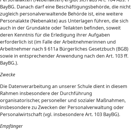
BayBG. Danach darf eine Beschäftigungsbehörde, die nicht
zugleich personalverwaltende Behörde ist, eine weitere
Personalakte (Nebenakte) aus Unterlagen führen, die sich
auch in der Grundakte oder Teilakten befinden, soweit
deren Kenntnis für die Erledigung ihrer Aufgaben
erforderlich ist (im Falle der Arbeitnehmerinnen und
Arbeitnehmer nach § 611a Bürgerliches Gesetzbuch (BGB)
sowie in entsprechender Anwendung nach den Art. 103 ff.
BayBG.).
Zwecke
Die Datenverarbeitung an unserer Schule dient in diesem
Rahmen insbesondere der Durchführung
organisatorischer, personeller und sozialer Maßnahmen,
insbesondere zu Zwecken der Personalverwaltung oder
Personalwirtschaft (vgl. insbesondere Art. 103 BayBG).
Empfänger