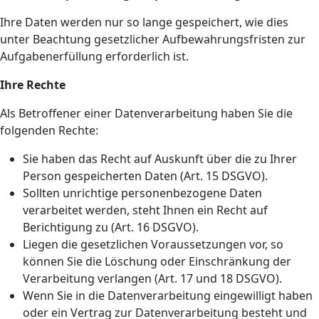
Ihre Daten werden nur so lange gespeichert, wie dies
unter Beachtung gesetzlicher Aufbewahrungsfristen zur
Aufgabenerfüllung erforderlich ist.
Ihre Rechte
Als Betroffener einer Datenverarbeitung haben Sie die
folgenden Rechte:
Sie haben das Recht auf Auskunft über die zu Ihrer
Person gespeicherten Daten (Art. 15 DSGVO).
Sollten unrichtige personenbezogene Daten
verarbeitet werden, steht Ihnen ein Recht auf
Berichtigung zu (Art. 16 DSGVO).
Liegen die gesetzlichen Voraussetzungen vor, so
können Sie die Löschung oder Einschränkung der
Verarbeitung verlangen (Art. 17 und 18 DSGVO).
Wenn Sie in die Datenverarbeitung eingewilligt haben
oder ein Vertrag zur Datenverarbeitung besteht und