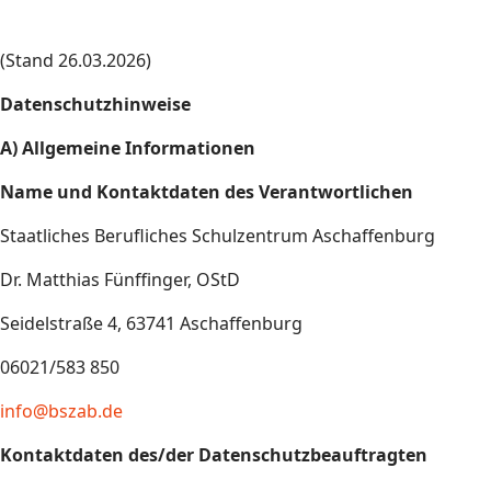
(Stand 26.03.2026)
Datenschutzhinweise
A) Allgemeine Informationen
Name und Kontaktdaten des Verantwortlichen
Staatliches Berufliches Schulzentrum Aschaffenburg
Dr. Matthias Fünffinger, OStD
Seidelstraße 4, 63741 Aschaffenburg
06021/583 850
info@bszab.de
Kontaktdaten des/der Datenschutzbeauftragten