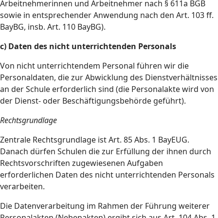
Arbeitnehmerinnen und Arbeitnehmer nach § 611a BGB
sowie in entsprechender Anwendung nach den Art. 103 ff.
BayBG, insb. Art. 110 BayBG).
c) Daten des nicht unterrichtenden Personals
Von nicht unterrichtendem Personal führen wir die
Personaldaten, die zur Abwicklung des Dienstverhältnisses
an der Schule erforderlich sind (die Personalakte wird von
der Dienst- oder Beschäftigungsbehörde geführt).
Rechtsgrundlage
Zentrale Rechtsgrundlage ist Art. 85 Abs. 1 BayEUG.
Danach dürfen Schulen die zur Erfüllung der ihnen durch
Rechtsvorschriften zugewiesenen Aufgaben
erforderlichen Daten des nicht unterrichtenden Personals
verarbeiten.
Die Datenverarbeitung im Rahmen der Führung weiterer
Personalakten (Nebenakten) ergibt sich aus Art. 104 Abs. 1