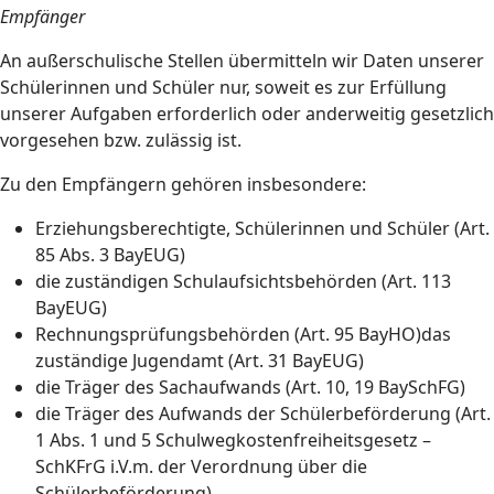
Empfänger
An außerschulische Stellen übermitteln wir Daten unserer
Schülerinnen und Schüler nur, soweit es zur Erfüllung
unserer Aufgaben erforderlich oder anderweitig gesetzlich
vorgesehen bzw. zulässig ist.
Zu den Empfängern gehören insbesondere:
Erziehungsberechtigte, Schülerinnen und Schüler (Art.
85 Abs. 3 BayEUG)
die zuständigen Schulaufsichtsbehörden (Art. 113
BayEUG)
Rechnungsprüfungsbehörden (Art. 95 BayHO)das
zuständige Jugendamt (Art. 31 BayEUG)
die Träger des Sachaufwands (Art. 10, 19 BaySchFG)
die Träger des Aufwands der Schülerbeförderung (Art.
1 Abs. 1 und 5 Schulwegkostenfreiheitsgesetz –
SchKFrG i.V.m. der Verordnung über die
Schülerbeförderung)