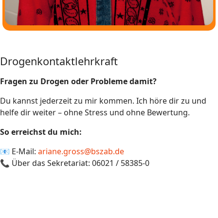
Drogenkontaktlehrkraft
Fragen zu Drogen oder Probleme damit?
Du kannst jederzeit zu mir kommen. Ich höre dir zu und
helfe dir weiter – ohne Stress und ohne Bewertung.
So erreichst du mich:
📧 E-Mail:
ariane.gross@bszab.de
📞 Über das Sekretariat: 06021 / 58385-0